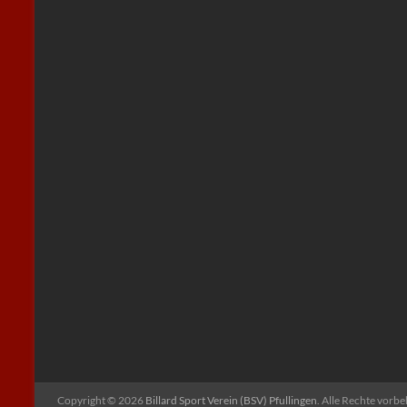
Copyright © 2026
Billard Sport Verein (BSV) Pfullingen
. Alle Rechte vorb