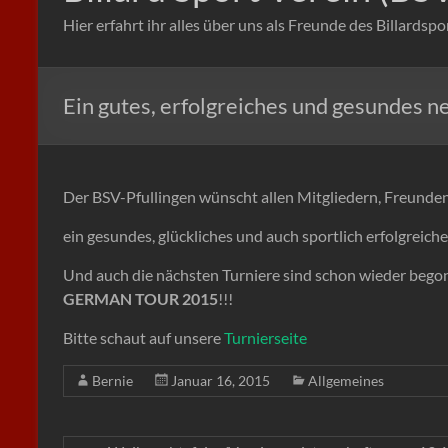
Hier erfahrt ihr alles über uns als Freunde des Billardspo
Ein gutes, erfolgreiches und gesundes 
Der BSV-Pfullingen wünscht allen Mitgliedern, Freunden
ein gesundes, glückliches und auch sportlich erfolgreiche
Und auch die nächsten Turniere sind schon wieder begonn
GERMAN TOUR 2015
!!!
Bitte schaut auf unsere
Turnierseite
Bernie
Januar 16, 2015
Allgemeines