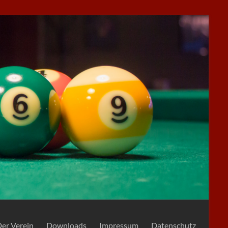
er Verein
Downloads
Impressum
Datenschutz