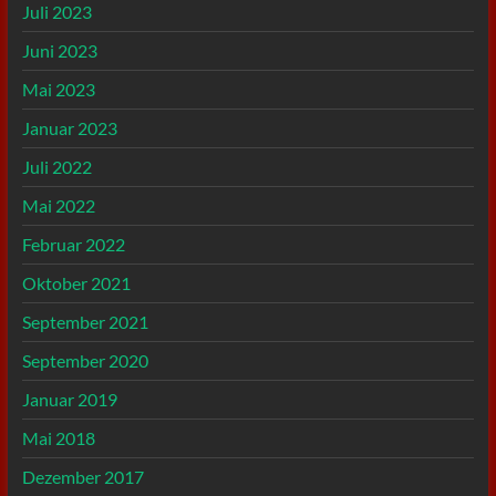
Juli 2023
Juni 2023
Mai 2023
Januar 2023
Juli 2022
Mai 2022
Februar 2022
Oktober 2021
September 2021
September 2020
Januar 2019
Mai 2018
Dezember 2017