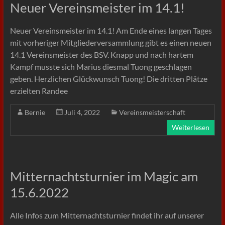
Neuer Vereinsmeister im 14.1!
Neuer Vereinsmeister im 14.1! Am Ende eines langen Tages
mit vorheriger Mitgliederversammlung gibt es einen neuen
14.1 Vereinsmeister des BSV. Knapp und nach hartem
Kampf musste sich Marius diesmal Tuong geschlagen
geben. Herzlichen Glückwunsch Tuong! Die dritten Plätze
erzielten Randee
Bernie
Juli 4, 2022
Vereinsmeisterschaft
Weiterlesen
Mitternachtsturnier im Magic am
15.6.2022
Alle Infos zum Mitternachtsturnier findet ihr auf unserer