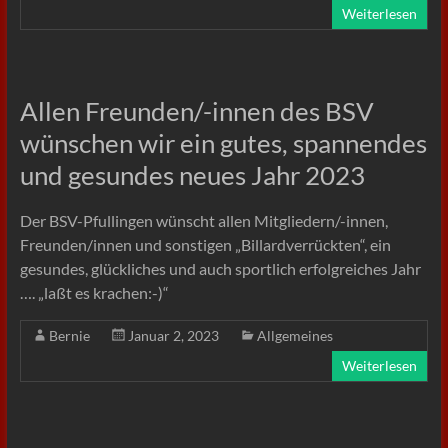
Weiterlesen
Allen Freunden/-innen des BSV
wünschen wir ein gutes, spannendes
und gesundes neues Jahr 2023
Der BSV-Pfullingen wünscht allen Mitgliedern/-innen,
Freunden/innen und sonstigen „Billardverrückten“, ein
gesundes, glückliches und auch sportlich erfolgreiches Jahr
…. „laßt es krachen:-)“
Bernie
Januar 2, 2023
Allgemeines
Weiterlesen