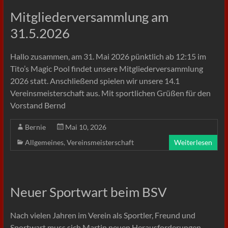
Mitgliederversammlung am
31.5.2026
Hallo zusammen, am 31. Mai 2026 pünktlich ab 12:15 im
Tito’s Magic Pool findet unsere Mitgliederversammlung
2026 statt. Anschließend spielen wir unsere 14.1
Vereinsmeisterschaft aus. Mit sportlichen Grüßen für den
Vorstand Bernd
Bernie
Mai 10, 2026
Allgemeines
,
Vereinsmeisterschaft
Weiterlesen
Neuer Sportwart beim BSV
Nach vielen Jahren im Verein als Sportler, Freund und
Sportwart muss sich Martin neuen Herausforderungen