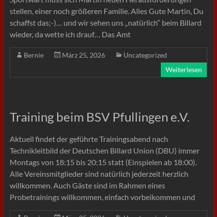
stellen, einer noch größeren Familie. Alles Gute Martin, Du
schaffst das;-)… und wir sehen uns „natürlich“ beim Billard
wieder, da wette ich drauf… Das Amt
Bernie
März 25, 2026
Uncategorized
Weiterlesen
Training beim BSV Pfullingen e.V.
Aktuell findet der geführte Trainingsabend nach
Technikleitbild der Deutschen Billard Union (DBU) immer
Montags von 18:15 bis 20:15 statt (Einspielen ab 18:00).
Alle Vereinsmitglieder sind natürlich jederzeit herzlich
willkommen. Auch Gäste sind im Rahmen eines
Probetrainings willkommen, einfach vorbeikommen und