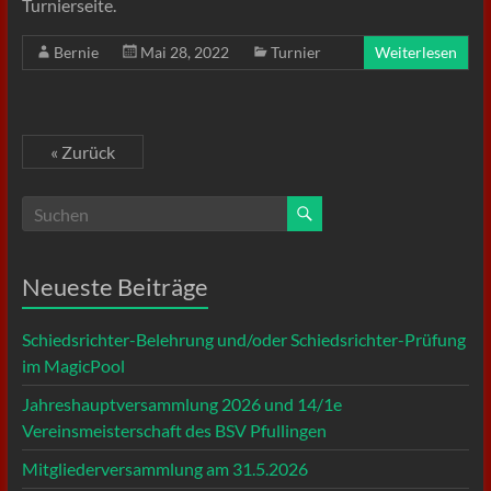
Turnierseite.
Bernie
Mai 28, 2022
Turnier
Weiterlesen
« Zurück
Neueste Beiträge
Schiedsrichter-Belehrung und/oder Schiedsrichter-Prüfung
im MagicPool
Jahreshauptversammlung 2026 und 14/1e
Vereinsmeisterschaft des BSV Pfullingen
Mitgliederversammlung am 31.5.2026