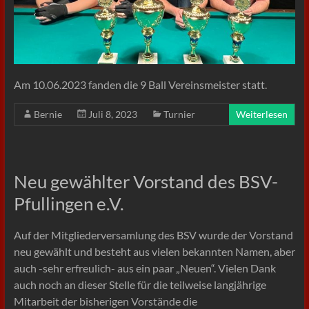
Am 10.06.2023 fanden die 9 Ball Vereinsmeister statt.
Bernie
Juli 8, 2023
Turnier
Weiterlesen
Neu gewählter Vorstand des BSV-
Pfullingen e.V.
Auf der Mitgliederversamlung des BSV wurde der Vorstand
neu gewählt und besteht aus vielen bekannten Namen, aber
auch -sehr erfreulich- aus ein paar „Neuen“. Vielen Dank
auch noch an dieser Stelle für die teilweise langjährige
Mitarbeit der bisherigen Vorstände die