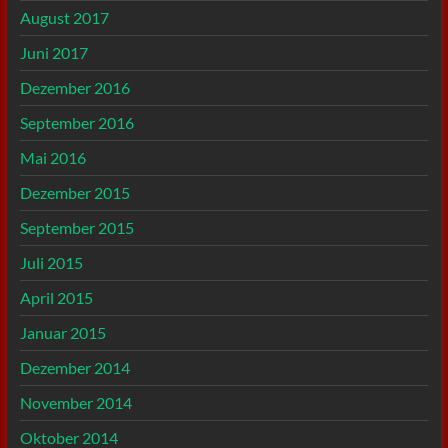
August 2017
Juni 2017
Dezember 2016
September 2016
Mai 2016
Dezember 2015
September 2015
Juli 2015
April 2015
Januar 2015
Dezember 2014
November 2014
Oktober 2014