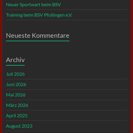
Neuer Sportwart beim BSV
Training beim BSV Pfullingen e.V.
Neueste Kommentare
Archiv
Juli 2026
Juni 2026
Mai 2026
März 2026
April 2025
August 2023