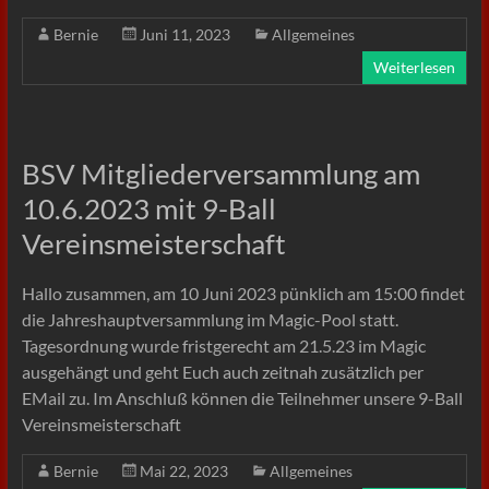
Bernie
Juni 11, 2023
Allgemeines
Weiterlesen
BSV Mitgliederversammlung am
10.6.2023 mit 9-Ball
Vereinsmeisterschaft
Hallo zusammen, am 10 Juni 2023 pünklich am 15:00 findet
die Jahreshauptversammlung im Magic-Pool statt.
Tagesordnung wurde fristgerecht am 21.5.23 im Magic
ausgehängt und geht Euch auch zeitnah zusätzlich per
EMail zu. Im Anschluß können die Teilnehmer unsere 9-Ball
Vereinsmeisterschaft
Bernie
Mai 22, 2023
Allgemeines