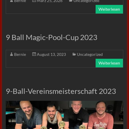
Bernie
März 25, 2026
Uncategorized
Weiterlesen
9 Ball Magic-Pool-Cup 2023
Bernie
August 13, 2023
Uncategorized
Weiterlesen
9-Ball-Vereinsmeisterschaft 2023