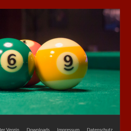
er Verein
Downloads
Impressum
Datenschutz