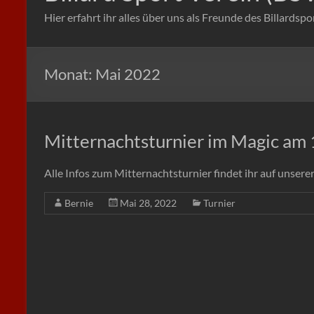
Hier erfahrt ihr alles über uns als Freunde des Billardspo
Monat:
Mai 2022
Mitternachtsturnier im Magic am
Alle Infos zum Mitternachtsturnier findet ihr auf unserer
Bernie
Mai 28, 2022
Turnier